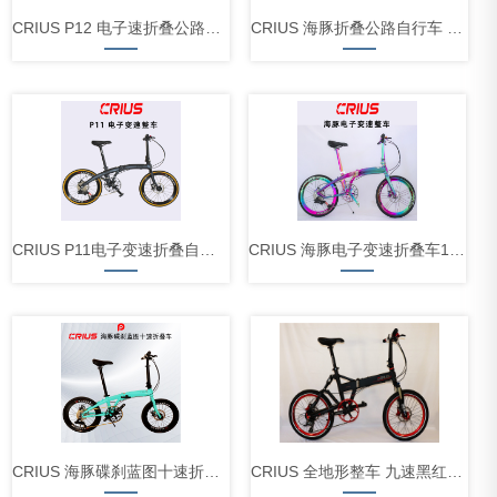
CRIUS P12 电子速折叠公路车 12速
CRIUS 海豚折叠公路自行车 电子变速12速
CRIUS P11电子变速折叠自行车11速
CRIUS 海豚电子变速折叠车11速
CRIUS 海豚碟刹蓝图十速折叠自行车
CRIUS 全地形整车 九速黑红配置